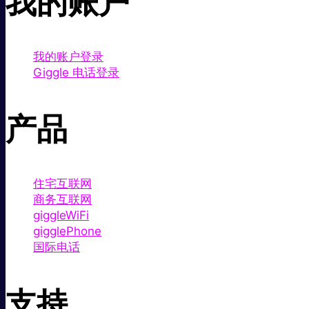
我的账户
我的账户登录
Giggle 电话登录
产品
住宅互联网
商务互联网
giggleWiFi
gigglePhone
国际电话
支持