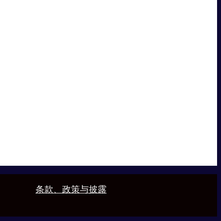
条款、政策与披露