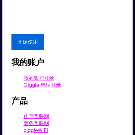
超值价格。
本地支持
开始使用
我的账户
我的账户登录
Giggle 电话登录
产品
住宅互联网
商务互联网
giggleWiFi