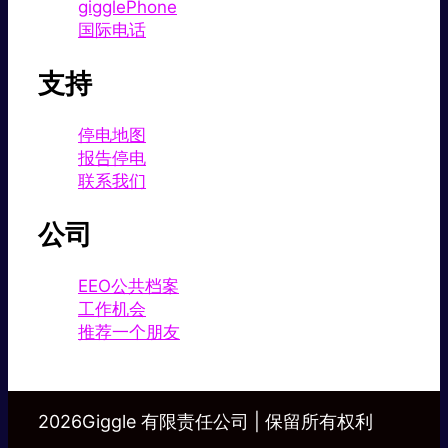
gigglePhone
国际电话
支持
停电地图
报告停电
联系我们
公司
EEO公共档案
工作机会
推荐一个朋友
2026Giggle 有限责任公司 | 保留所有权利