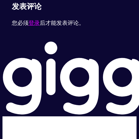
发表评论
您必须
登录
后才能发表评论。
超级快。