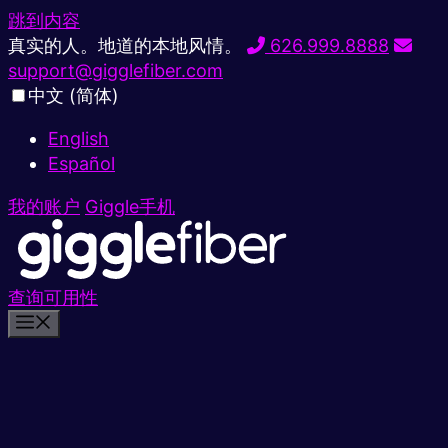
跳到内容
真实的人。地道的本地风情。
626.999.8888
support@gigglefiber.com
中文 (简体)
English
Español
我的账户
Giggle手机
查询可用性