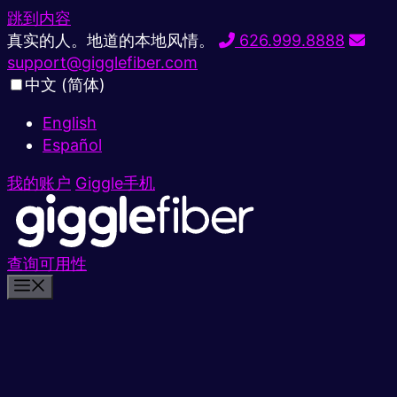
跳到内容
真实的人。地道的本地风情。
626.999.8888
support@gigglefiber.com
中文 (简体)
English
Español
我的账户
Giggle手机
查询可用性