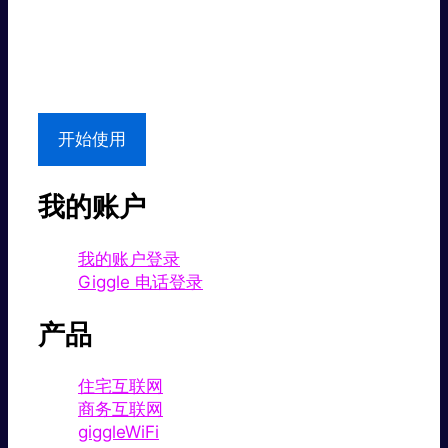
超值价格。
本地支持
开始使用
我的账户
我的账户登录
Giggle 电话登录
产品
住宅互联网
商务互联网
giggleWiFi