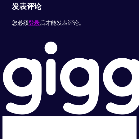
发表评论
您必须
登录
后才能发表评论。
超级快。