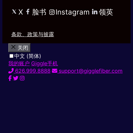
X
脸书
Instagram
领英
条款、政策与披露
关闭
中文 (简体)
我的账户
Giggle手机
626.999.8888
support@gigglefiber.com