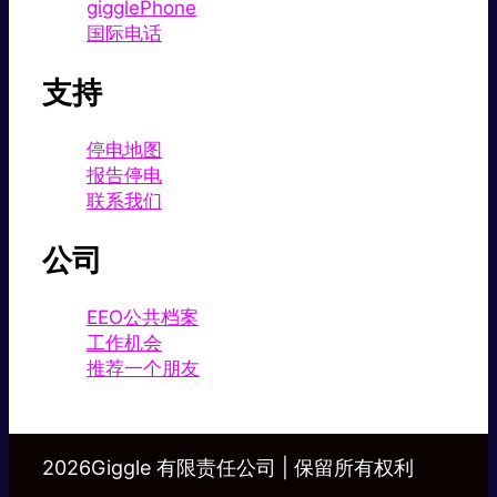
gigglePhone
国际电话
支持
停电地图
报告停电
联系我们
公司
EEO公共档案
工作机会
推荐一个朋友
2026Giggle 有限责任公司 | 保留所有权利