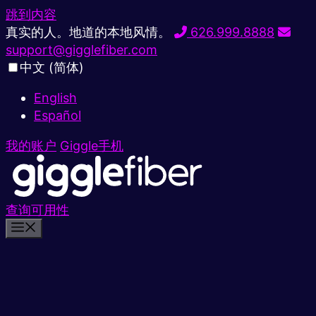
跳到内容
真实的人。地道的本地风情。
626.999.8888
support@gigglefiber.com
中文 (简体)
English
Español
我的账户
Giggle手机
查询可用性