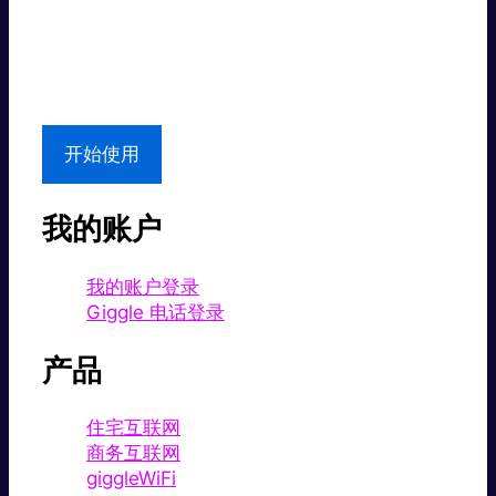
超值价格。
本地支持
开始使用
我的账户
我的账户登录
Giggle 电话登录
产品
住宅互联网
商务互联网
giggleWiFi