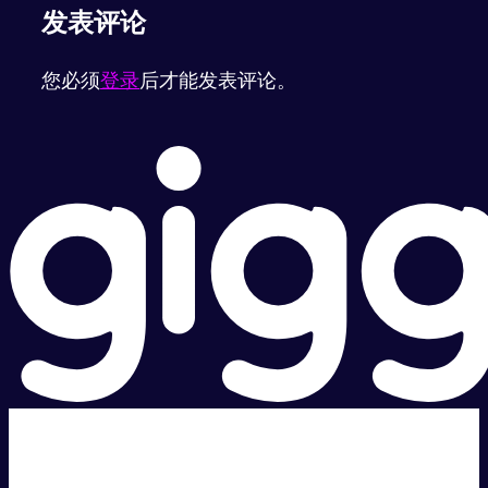
发表评论
您必须
登录
后才能发表评论。
超级快。