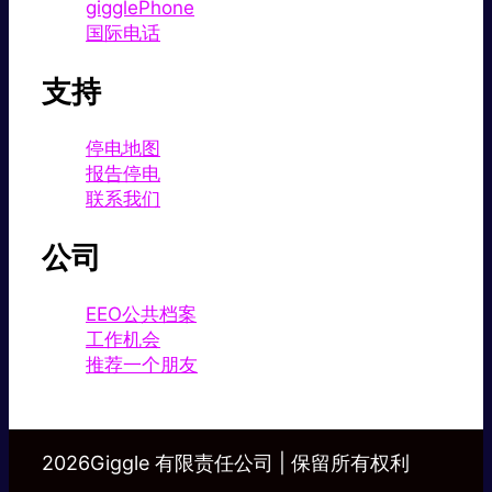
gigglePhone
国际电话
支持
停电地图
报告停电
联系我们
公司
EEO公共档案
工作机会
推荐一个朋友
2026Giggle 有限责任公司 | 保留所有权利