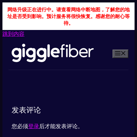
网络升级正在进行中。请查看网络中断地图，了解您的地
址是否受到影响。预计服务将很快恢复。感谢您的耐心等
待。
跳到内容
发表评论
您必须
登录
后才能发表评论。