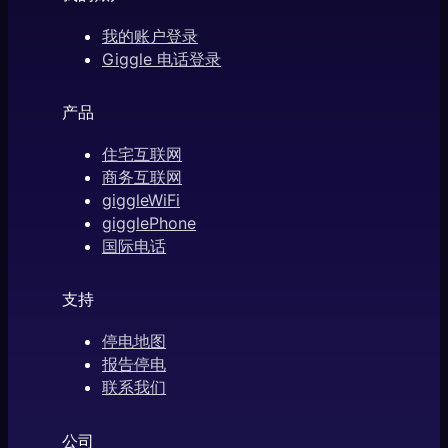
我的账户登录
Giggle 电话登录
产品
住宅互联网
商务互联网
giggleWiFi
gigglePhone
国际电话
支持
停电地图
报告停电
联系我们
公司