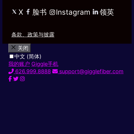
X
脸书
Instagram
领英
条款、政策与披露
关闭
中文 (简体)
我的账户
Giggle手机
626.999.8888
support@gigglefiber.com