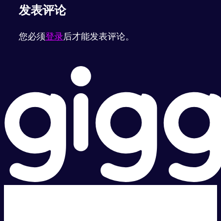
发表评论
您必须
登录
后才能发表评论。
超级快。