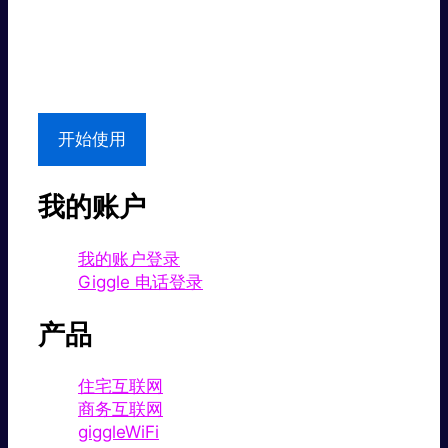
超值价格。
本地支持
开始使用
我的账户
我的账户登录
Giggle 电话登录
产品
住宅互联网
商务互联网
giggleWiFi