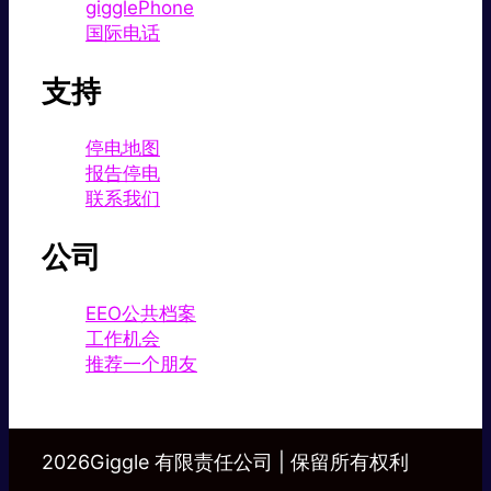
gigglePhone
国际电话
支持
停电地图
报告停电
联系我们
公司
EEO公共档案
工作机会
推荐一个朋友
2026Giggle 有限责任公司 | 保留所有权利