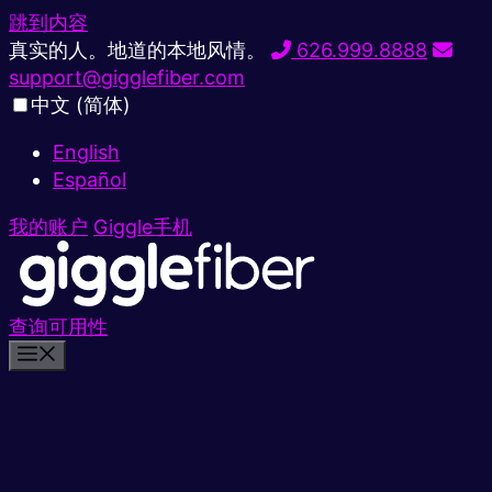
跳到内容
真实的人。地道的本地风情。
626.999.8888
support@gigglefiber.com
中文 (简体)
English
Español
我的账户
Giggle手机
查询可用性