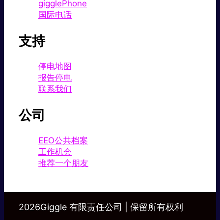
gigglePhone
国际电话
支持
停电地图
报告停电
联系我们
公司
EEO公共档案
工作机会
推荐一个朋友
2026Giggle 有限责任公司 | 保留所有权利