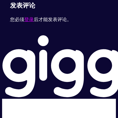
发表评论
您必须
登录
后才能发表评论。
超级快。