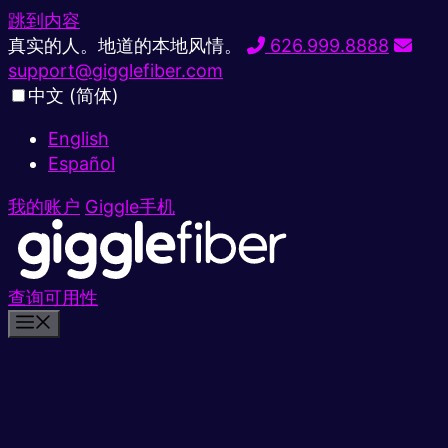
跳到内容
真实的人。地道的本地风情。
626.999.8888
support@gigglefiber.com
中文 (简体)
English
Español
我的账户
Giggle手机
查询可用性