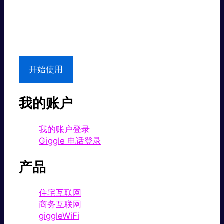
超值价格。
本地支持
开始使用
我的账户
我的账户登录
Giggle 电话登录
产品
住宅互联网
商务互联网
giggleWiFi