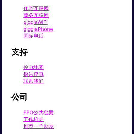
住宅互联网
商务互联网
giggleWiFi
gigglePhone
国际电话
支持
停电地图
报告停电
联系我们
公司
EEO公共档案
工作机会
推荐一个朋友