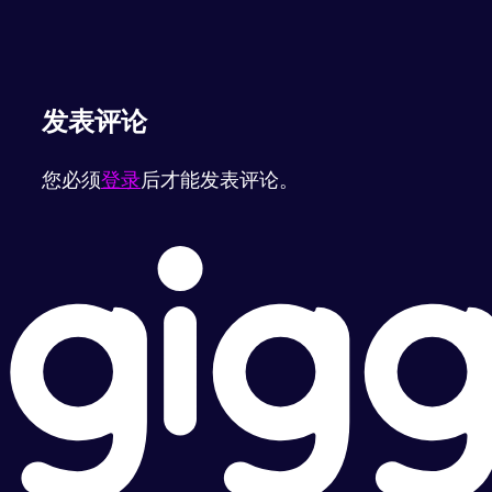
发表评论
您必须
登录
后才能发表评论。