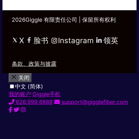
2026Giggle 有限责任公司 | 保留所有权利
X
脸书
Instagram
领英
条款、政策与披露
关闭
中文 (简体)
我的账户
Giggle手机
626.999.8888
support@gigglefiber.com