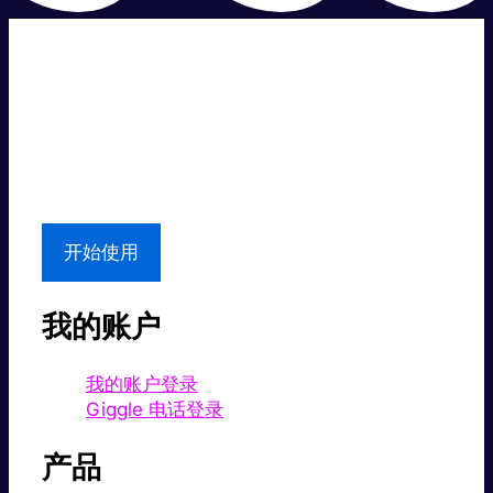
超级快。
超值价格。
本地支持
开始使用
我的账户
我的账户登录
Giggle 电话登录
产品