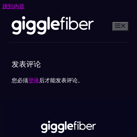
跳到内容
发表评论
您必须
登录
后才能发表评论。