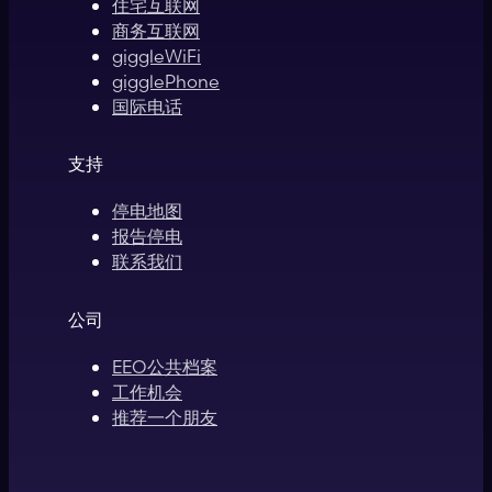
住宅互联网
商务互联网
giggleWiFi
gigglePhone
国际电话
支持
停电地图
报告停电
联系我们
公司
EEO公共档案
工作机会
推荐一个朋友