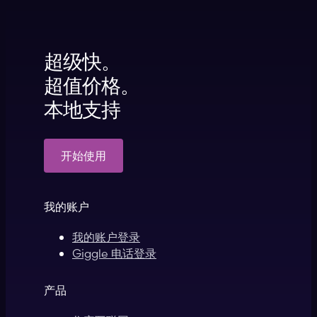
超级快。
超值价格。
本地支持
开始使用
我的账户
我的账户登录
Giggle 电话登录
产品