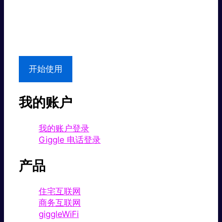
超值价格。
本地支持
开始使用
我的账户
我的账户登录
Giggle 电话登录
产品
住宅互联网
商务互联网
giggleWiFi