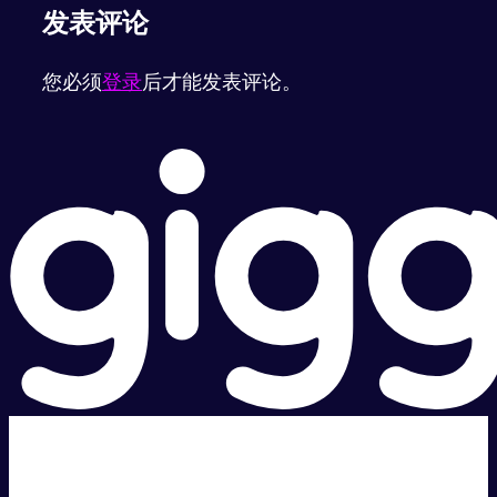
发表评论
您必须
登录
后才能发表评论。
超级快。