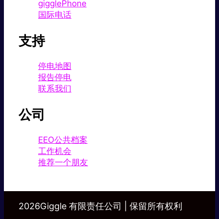
gigglePhone
国际电话
支持
停电地图
报告停电
联系我们
公司
EEO公共档案
工作机会
推荐一个朋友
2026Giggle 有限责任公司 | 保留所有权利