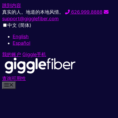
跳到内容
真实的人。地道的本地风情。
626.999.8888
support@gigglefiber.com
中文 (简体)
English
Español
我的账户
Giggle手机
查询可用性