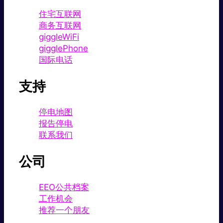
住宅互联网
商务互联网
giggleWiFi
gigglePhone
国际电话
支持
停电地图
报告停电
联系我们
公司
EEO公共档案
工作机会
推荐一个朋友