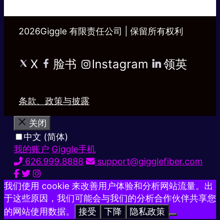
2026Giggle 有限责任公司 | 保留所有权利
X
脸书
Instagram
领英
条款、政策与披露
关闭
中文 (简体)
我的账户
Giggle手机
626.999.8888
support@gigglefiber.com
我们使用 cookie 来改善用户体验和分析网站流量。出
于这些原因，我们可能会与我们的分析合作伙伴共享您
的网站使用数据。
接受
下降
隐私政策