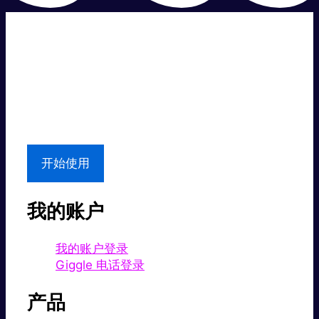
超级快。
超值价格。
本地支持
开始使用
我的账户
我的账户登录
Giggle 电话登录
产品