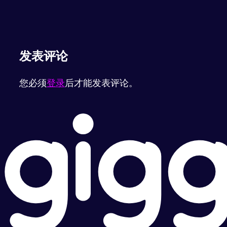
发表评论
您必须
登录
后才能发表评论。