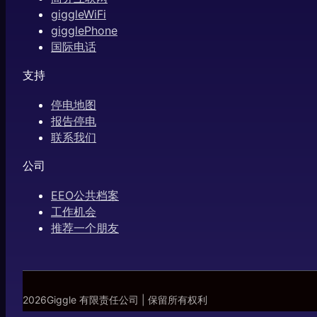
giggleWiFi
gigglePhone
国际电话
支持
停电地图
报告停电
联系我们
公司
EEO公共档案
工作机会
推荐一个朋友
2026Giggle 有限责任公司 | 保留所有权利