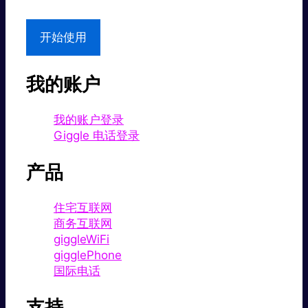
开始使用
我的账户
我的账户登录
Giggle 电话登录
产品
住宅互联网
商务互联网
giggleWiFi
gigglePhone
国际电话
支持