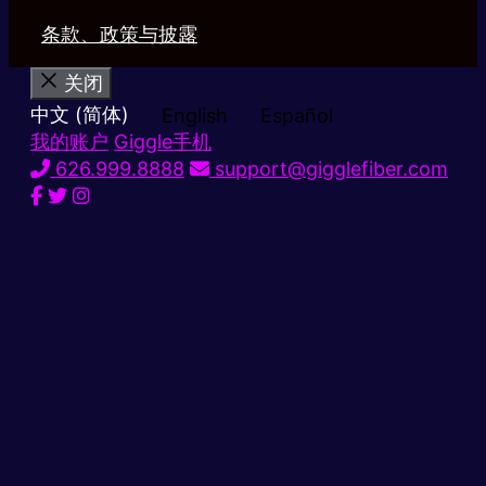
条款、政策与披露
关闭
中文 (简体)
English
Español
我的账户
Giggle手机
626.999.8888
support@gigglefiber.com