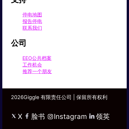
停电地图
报告停电
联系我们
公司
EEO公共档案
工作机会
推荐一个朋友
2026Giggle 有限责任公司 | 保留所有权利
X
脸书
Instagram
领英