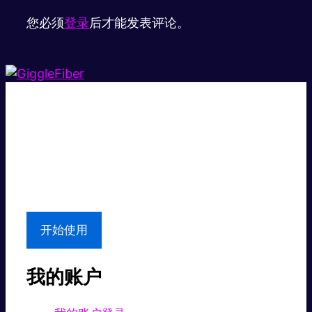
您必须
登录
后才能发表评论。
超级快。
超值价格。
本地支持
开始使用
我的账户