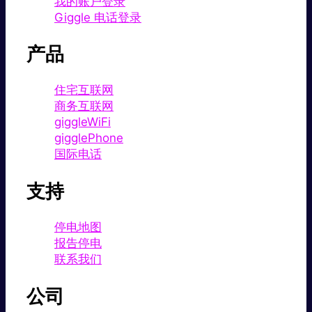
我的账户登录
Giggle 电话登录
产品
住宅互联网
商务互联网
giggleWiFi
gigglePhone
国际电话
支持
停电地图
报告停电
联系我们
公司