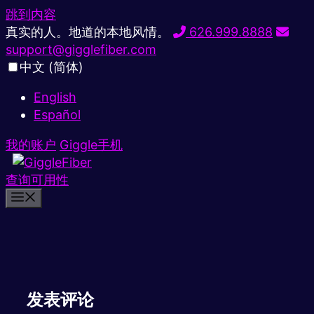
跳到内容
真实的人。地道的本地风情。
626.999.8888
support@gigglefiber.com
中文 (简体)
English
Español
我的账户
Giggle手机
查询可用性
发表评论