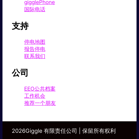
gigglePhone
国际电话
支持
停电地图
报告停电
联系我们
公司
EEO公共档案
工作机会
推荐一个朋友
2026Giggle 有限责任公司 | 保留所有权利