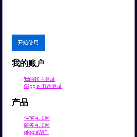
超值价格。
本地支持
开始使用
我的账户
我的账户登录
Giggle 电话登录
产品
住宅互联网
商务互联网
giggleWiFi