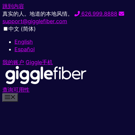
跳到内容
真实的人。地道的本地风情。
626.999.8888
support@gigglefiber.com
中文 (简体)
English
Español
我的账户
Giggle手机
查询可用性