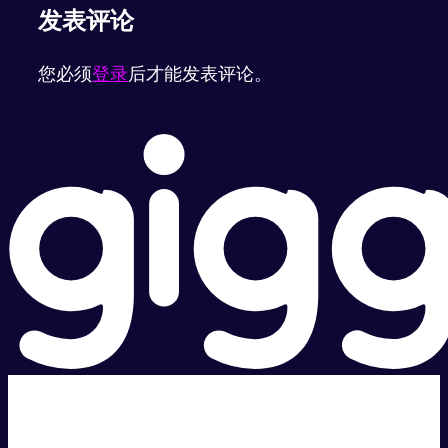
发表评论
您必须
登录
后才能发表评论。
超级快。