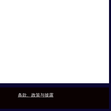
条款、政策与披露