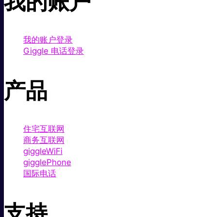
我的账户
我的账户登录
Giggle 电话登录
产品
住宅互联网
商务互联网
giggleWiFi
gigglePhone
国际电话
支持