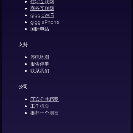
住宅互联网
商务互联网
giggleWiFi
gigglePhone
国际电话
支持
停电地图
报告停电
联系我们
公司
EEO公共档案
工作机会
推荐一个朋友