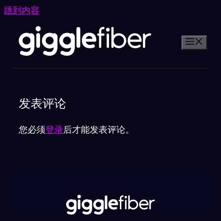
跳到内容
发表评论
您必须
登录
后才能发表评论。