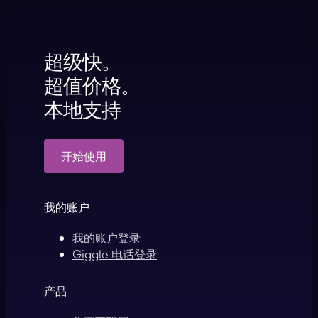
超级快。
超值价格。
本地支持
开始使用
我的账户
我的账户登录
Giggle 电话登录
产品