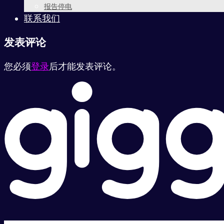
报告停电
联系我们
发表评论
您必须
登录
后才能发表评论。