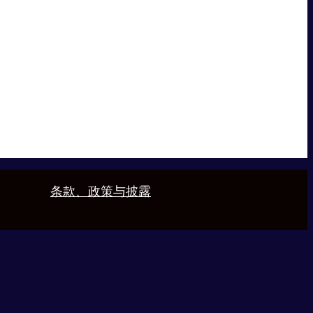
条款、政策与披露