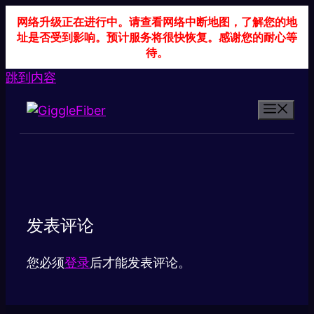
网络升级正在进行中。请查看网络中断地图，了解您的地
址是否受到影响。预计服务将很快恢复。感谢您的耐心等
待。
跳到内容
发表评论
您必须
登录
后才能发表评论。