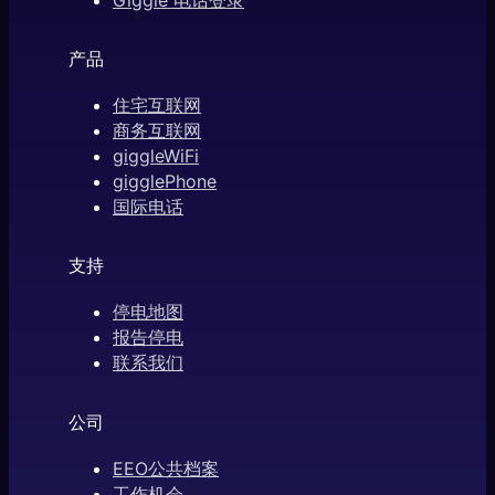
产品
住宅互联网
商务互联网
giggleWiFi
gigglePhone
国际电话
支持
停电地图
报告停电
联系我们
公司
EEO公共档案
工作机会