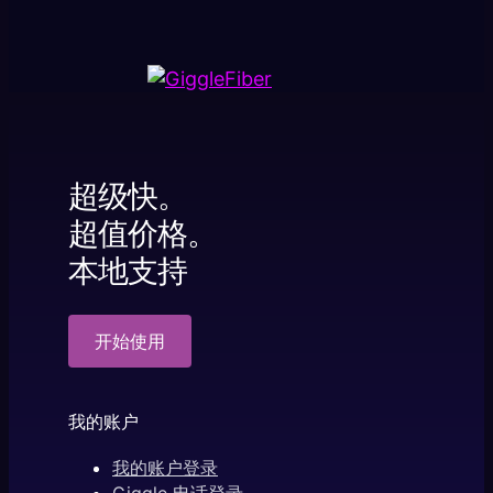
超级快。
超值价格。
本地支持
开始使用
我的账户
我的账户登录
Giggle 电话登录