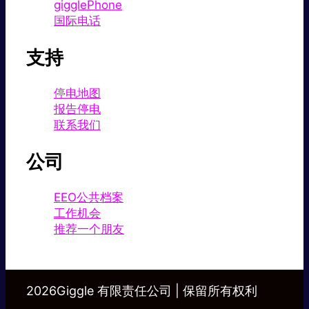
gigglePhone
国际电话
支持
停电地图
报告停电
联系我们
公司
EEO公共档案
工作机会
推荐一个朋友
2026Giggle 有限责任公司 | 保留所有权利