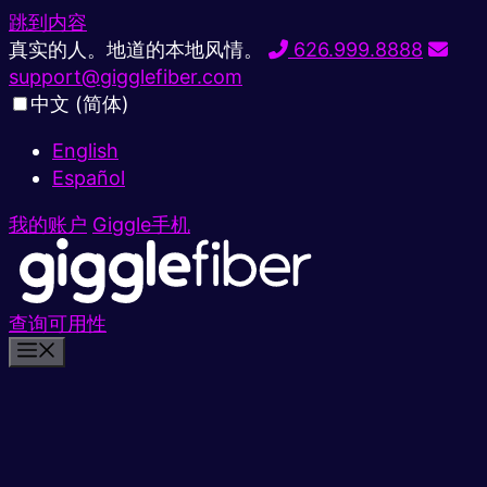
跳到内容
真实的人。地道的本地风情。
626.999.8888
support@gigglefiber.com
中文 (简体)
English
Español
我的账户
Giggle手机
查询可用性