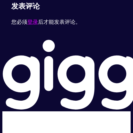
发表评论
您必须
登录
后才能发表评论。
超级快。