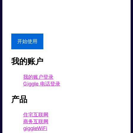
超值价格。
本地支持
开始使用
我的账户
我的账户登录
Giggle 电话登录
产品
住宅互联网
商务互联网
giggleWiFi