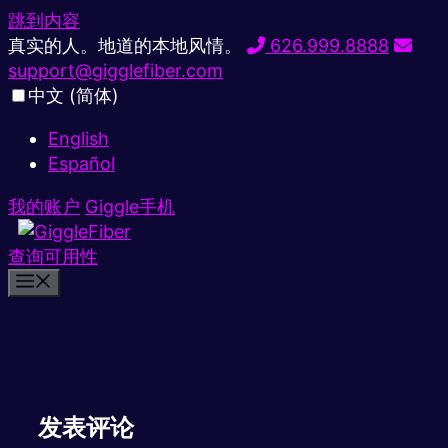
跳到内容
真实的人。地道的本地风情。
626.999.8888
support@gigglefiber.com
中文 (简体)
English
Español
我的账户
Giggle手机
查询可用性
发表评论