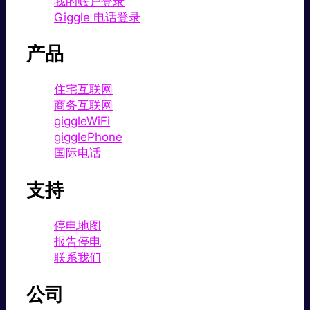
我的账户登录
Giggle 电话登录
产品
住宅互联网
商务互联网
giggleWiFi
gigglePhone
国际电话
支持
停电地图
报告停电
联系我们
公司