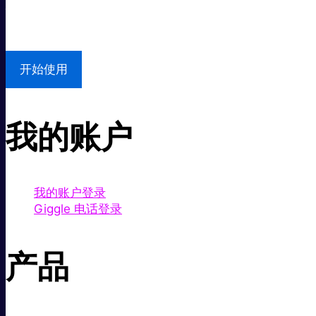
本地支持
开始使用
我的账户
我的账户登录
Giggle 电话登录
产品