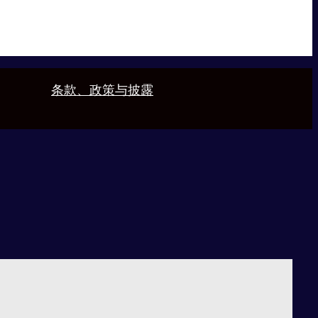
条款、政策与披露