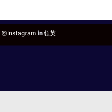
Instagram
领英