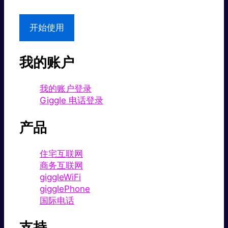
开始使用
我的账户
我的账户登录
Giggle 电话登录
产品
住宅互联网
商务互联网
giggleWiFi
gigglePhone
国际电话
支持