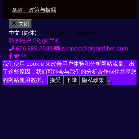
条款、政策与披露
关闭
中文 (简体)
English
Español
我的账户
Giggle手机
626.999.8888
support@gigglefiber.com
我们使用 cookie 来改善用户体验和分析网站流量。出
于这些原因，我们可能会与我们的分析合作伙伴共享您
的网站使用数据。
接受
下降
隐私政策