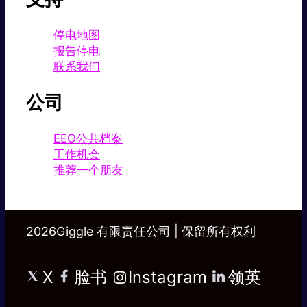
停电地图
报告停电
联系我们
公司
EEO公共档案
工作机会
推荐一个朋友
2026Giggle 有限责任公司 | 保留所有权利
X
脸书
Instagram
领英