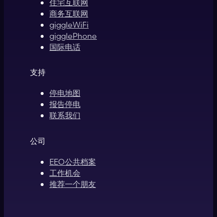
住宅互联网
商务互联网
giggleWiFi
gigglePhone
国际电话
支持
停电地图
报告停电
联系我们
公司
EEO公共档案
工作机会
推荐一个朋友