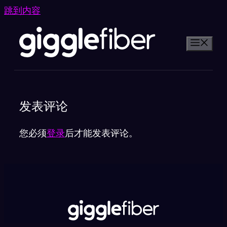
跳到内容
发表评论
您必须
登录
后才能发表评论。