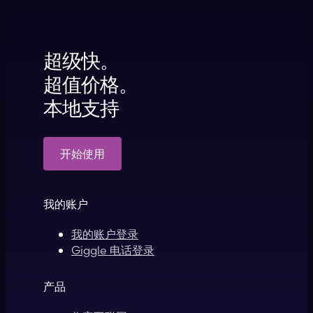
超级快。
超值价格。
本地支持
开始使用
我的账户
我的账户登录
Giggle 电话登录
产品