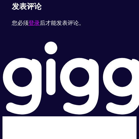
发表评论
您必须
登录
后才能发表评论。
超级快。