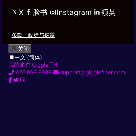
X
脸书
Instagram
领英
条款、政策与披露
关闭
中文 (简体)
我的账户
Giggle手机
626.999.8888
support@gigglefiber.com