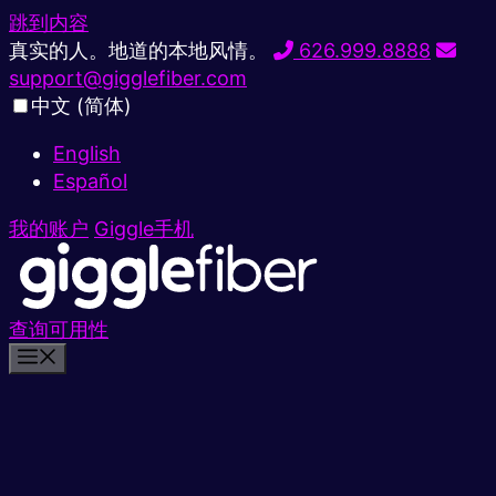
跳到内容
真实的人。地道的本地风情。
626.999.8888
support@gigglefiber.com
中文 (简体)
English
Español
我的账户
Giggle手机
查询可用性