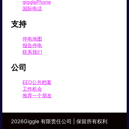
gigglePhone
国际电话
支持
停电地图
报告停电
联系我们
公司
EEO公共档案
工作机会
推荐一个朋友
2026Giggle 有限责任公司 | 保留所有权利