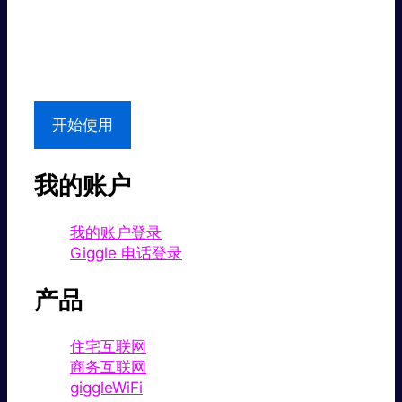
超值价格。
本地支持
开始使用
我的账户
我的账户登录
Giggle 电话登录
产品
住宅互联网
商务互联网
giggleWiFi