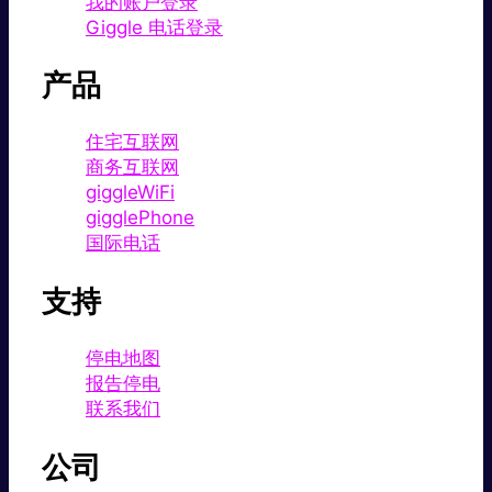
我的账户登录
Giggle 电话登录
产品
住宅互联网
商务互联网
giggleWiFi
gigglePhone
国际电话
支持
停电地图
报告停电
联系我们
公司