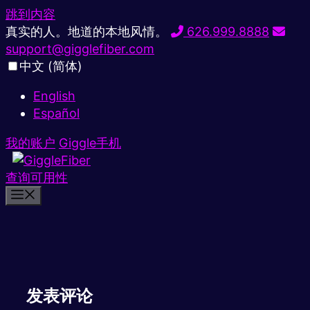
跳到内容
真实的人。地道的本地风情。
626.999.8888
support@gigglefiber.com
中文 (简体)
English
Español
我的账户
Giggle手机
查询可用性
发表评论