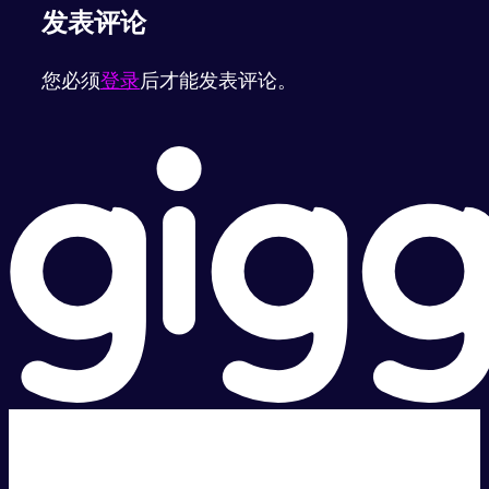
发表评论
您必须
登录
后才能发表评论。
超级快。