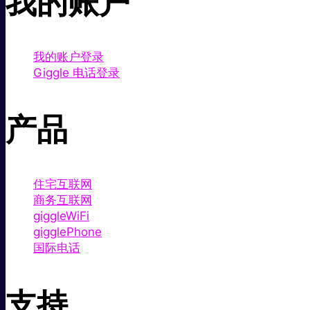
我的账户
我的账户登录
Giggle 电话登录
产品
住宅互联网
商务互联网
giggleWiFi
gigglePhone
国际电话
支持