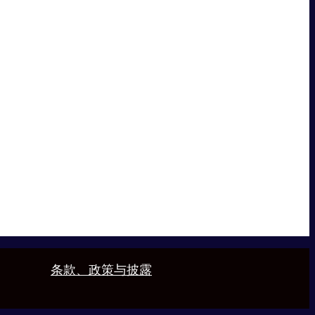
条款、政策与披露