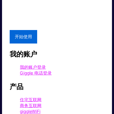
超级快。
超值价格。
本地支持
开始使用
我的账户
我的账户登录
Giggle 电话登录
产品
住宅互联网
商务互联网
giggleWiFi