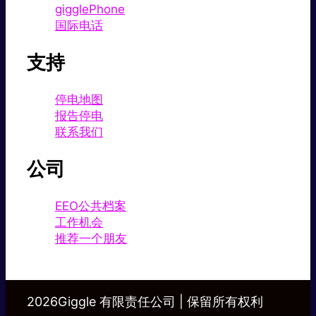
gigglePhone
国际电话
支持
停电地图
报告停电
联系我们
公司
EEO公共档案
工作机会
推荐一个朋友
2026Giggle 有限责任公司 | 保留所有权利