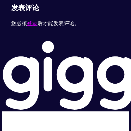
发表评论
您必须
登录
后才能发表评论。