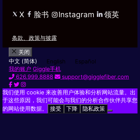
X
脸书
Instagram
领英
条款、政策与披露
关闭
中文 (简体)
English
Español
我的账户
Giggle手机
626.999.8888
support@gigglefiber.com
我们使用 cookie 来改善用户体验和分析网站流量。出
于这些原因，我们可能会与我们的分析合作伙伴共享您
的网站使用数据。
接受
下降
隐私政策