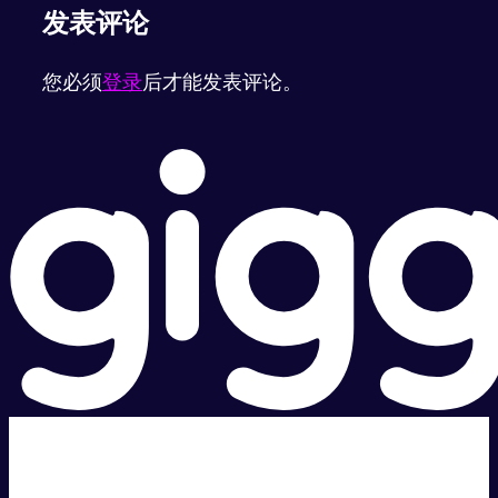
发表评论
您必须
登录
后才能发表评论。
超级快。