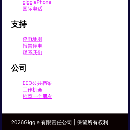
gigglePhone
国际电话
支持
停电地图
报告停电
联系我们
公司
EEO公共档案
工作机会
推荐一个朋友
2026Giggle 有限责任公司 | 保留所有权利