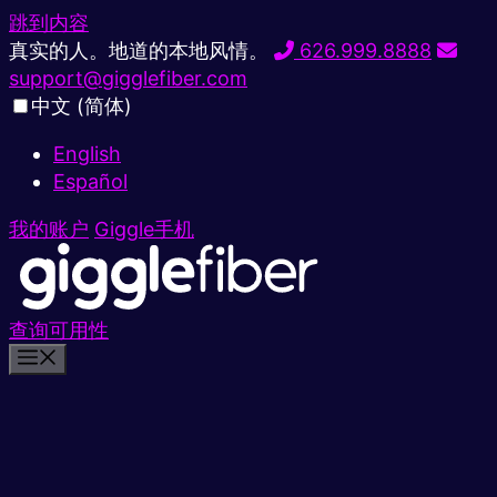
跳到内容
真实的人。地道的本地风情。
626.999.8888
support@gigglefiber.com
中文 (简体)
English
Español
我的账户
Giggle手机
查询可用性