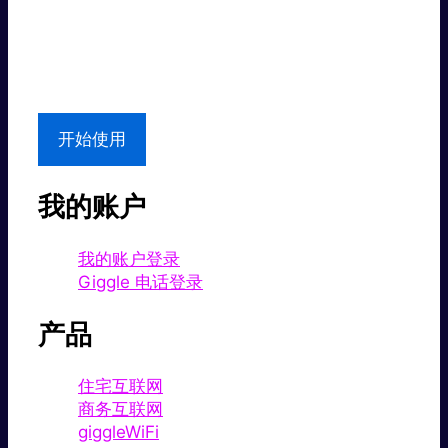
超值价格。
本地支持
开始使用
我的账户
我的账户登录
Giggle 电话登录
产品
住宅互联网
商务互联网
giggleWiFi