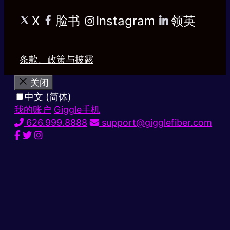
X
脸书
Instagram
领英
条款、政策与披露
关闭
中文 (简体)
我的账户
Giggle手机
626.999.8888
support@gigglefiber.com