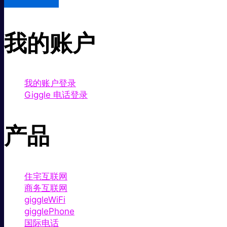
我的账户
我的账户登录
Giggle 电话登录
产品
住宅互联网
商务互联网
giggleWiFi
gigglePhone
国际电话