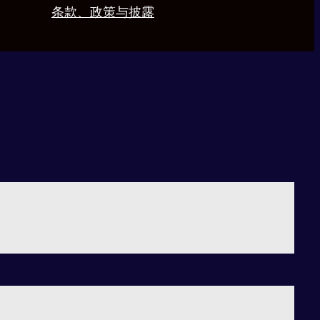
条款、政策与披露