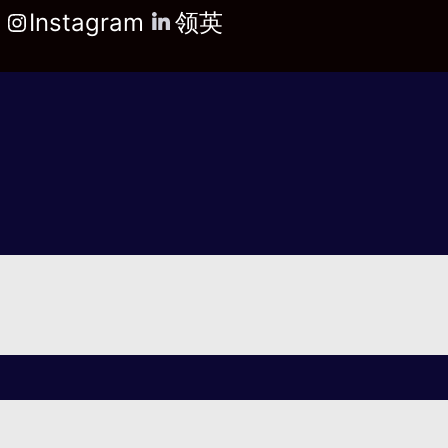
Instagram
领英