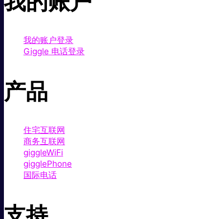
我的账户
我的账户登录
Giggle 电话登录
产品
住宅互联网
商务互联网
giggleWiFi
gigglePhone
国际电话
支持