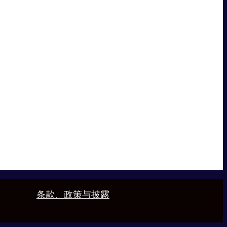
条款、政策与披露