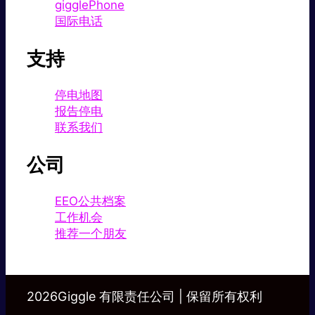
gigglePhone
国际电话
支持
停电地图
报告停电
联系我们
公司
EEO公共档案
工作机会
推荐一个朋友
2026Giggle 有限责任公司 | 保留所有权利