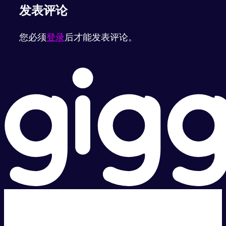
发表评论
您必须
登录
后才能发表评论。
超级快。