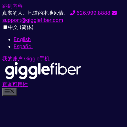
跳到内容
真实的人。地道的本地风情。
626.999.8888
support@gigglefiber.com
中文 (简体)
English
Español
我的账户
Giggle手机
查询可用性