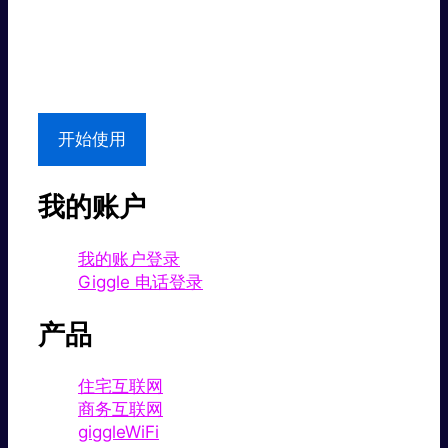
超值价格。
本地支持
开始使用
我的账户
我的账户登录
Giggle 电话登录
产品
住宅互联网
商务互联网
giggleWiFi