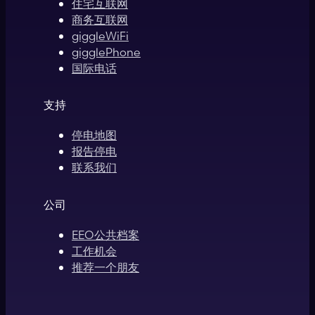
住宅互联网
商务互联网
giggleWiFi
gigglePhone
国际电话
支持
停电地图
报告停电
联系我们
公司
EEO公共档案
工作机会
推荐一个朋友