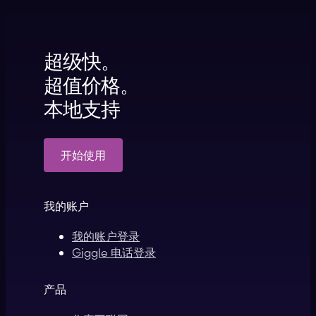
超级快。
超值价格。
本地支持
开始使用
我的账户
我的账户登录
Giggle 电话登录
产品