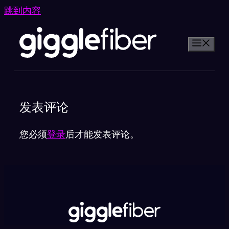
跳到内容
发表评论
您必须
登录
后才能发表评论。