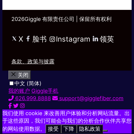
2026Giggle 有限责任公司 | 保留所有权利
X
脸书
Instagram
领英
条款、政策与披露
关闭
中文 (简体)
我的账户
Giggle手机
626.999.8888
support@gigglefiber.com
我们使用 cookie 来改善用户体验和分析网站流量。出
于这些原因，我们可能会与我们的分析合作伙伴共享您
的网站使用数据。
接受
下降
隐私政策