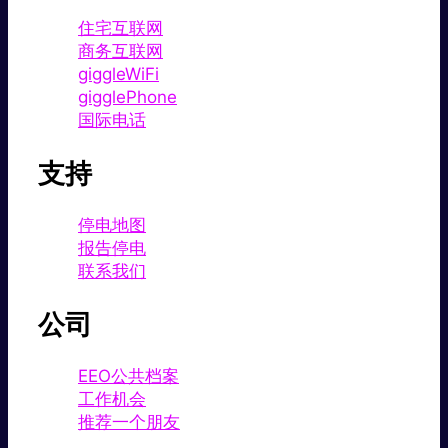
住宅互联网
商务互联网
giggleWiFi
gigglePhone
国际电话
支持
停电地图
报告停电
联系我们
公司
EEO公共档案
工作机会
推荐一个朋友