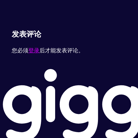
发表评论
您必须
登录
后才能发表评论。