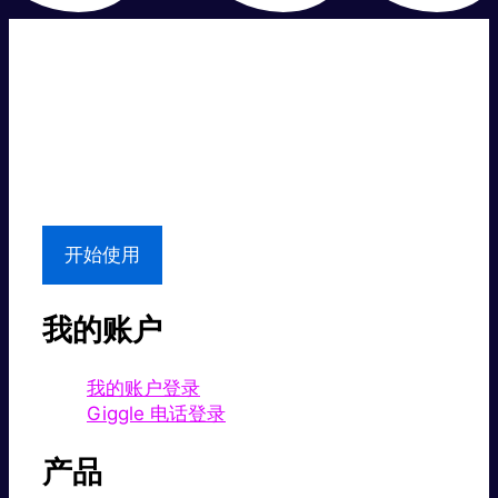
超级快。
超值价格。
本地支持
开始使用
我的账户
我的账户登录
Giggle 电话登录
产品