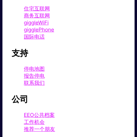
住宅互联网
商务互联网
giggleWiFi
gigglePhone
国际电话
支持
停电地图
报告停电
联系我们
公司
EEO公共档案
工作机会
推荐一个朋友