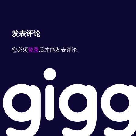
发表评论
您必须
登录
后才能发表评论。