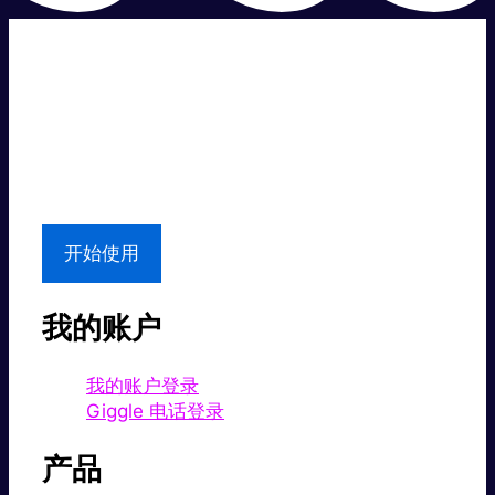
超级快。
超值价格。
本地支持
开始使用
我的账户
我的账户登录
Giggle 电话登录
产品