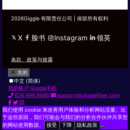
2026Giggle 有限责任公司 | 保留所有权利
X
脸书
Instagram
领英
条款、政策与披露
关闭
中文 (简体)
我的账户
Giggle手机
626.999.8888
support@gigglefiber.com
我们使用 cookie 来改善用户体验和分析网站流量。出
于这些原因，我们可能会与我们的分析合作伙伴共享您
的网站使用数据。
接受
下降
隐私政策