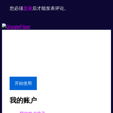
您必须
登录
后才能发表评论。
超级快。
超值价格。
本地支持
开始使用
我的账户