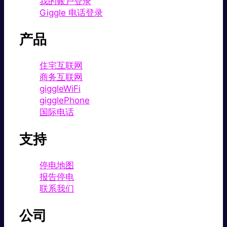
我的账户登录
Giggle 电话登录
产品
住宅互联网
商务互联网
giggleWiFi
gigglePhone
国际电话
支持
停电地图
报告停电
联系我们
公司