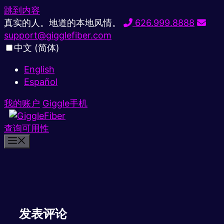
跳到内容
真实的人。地道的本地风情。
626.999.8888
support@gigglefiber.com
中文 (简体)
English
Español
我的账户
Giggle手机
查询可用性
发表评论