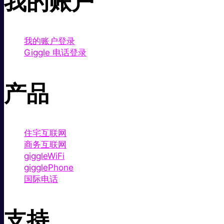
我的账户
我的账户登录
Giggle 电话登录
产品
住宅互联网
商务互联网
giggleWiFi
gigglePhone
国际电话
支持