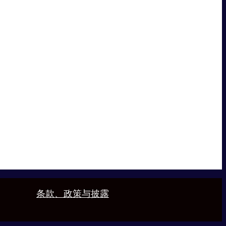
条款、政策与披露