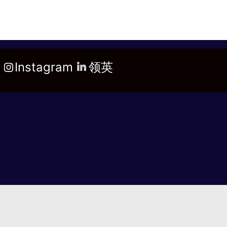
Instagram
领英