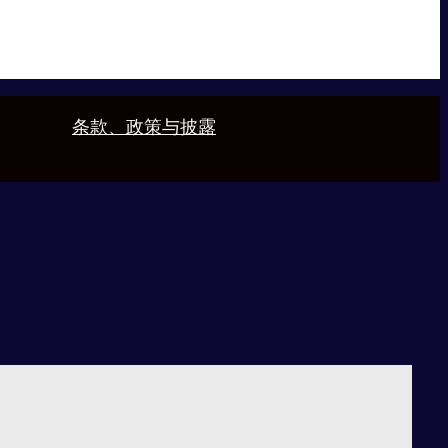
条款、政策与披露