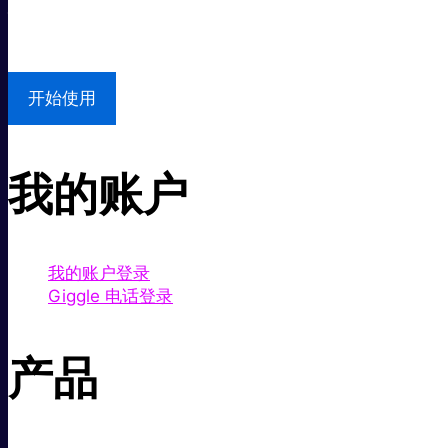
本地支持
开始使用
我的账户
我的账户登录
Giggle 电话登录
产品