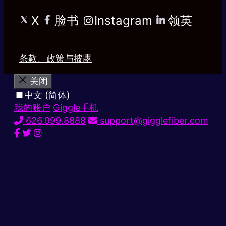
X
脸书
Instagram
领英
条款、政策与披露
关闭
中文 (简体)
我的账户
Giggle手机
626.999.8888
support@gigglefiber.com