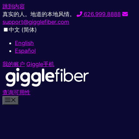
跳到内容
真实的人。地道的本地风情。
626.999.8888
support@gigglefiber.com
中文 (简体)
English
Español
我的账户
Giggle手机
查询可用性