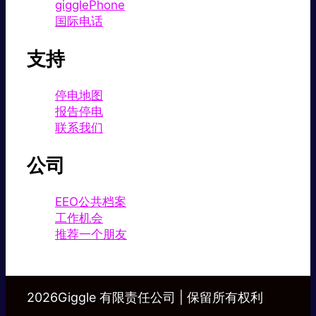
gigglePhone
国际电话
支持
停电地图
报告停电
联系我们
公司
EEO公共档案
工作机会
推荐一个朋友
2026Giggle 有限责任公司 | 保留所有权利