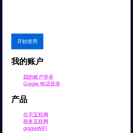
超值价格。
本地支持
开始使用
我的账户
我的账户登录
Giggle 电话登录
产品
住宅互联网
商务互联网
giggleWiFi