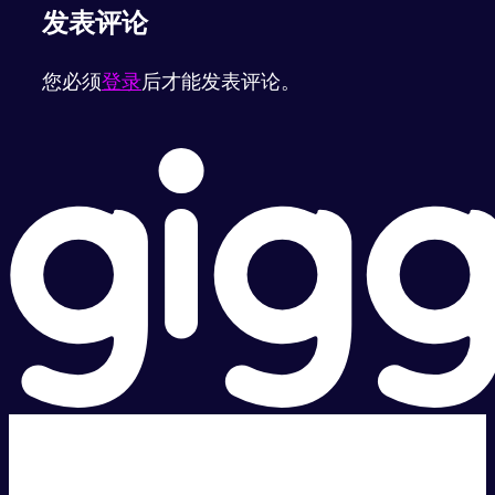
发表评论
您必须
登录
后才能发表评论。
超级快。