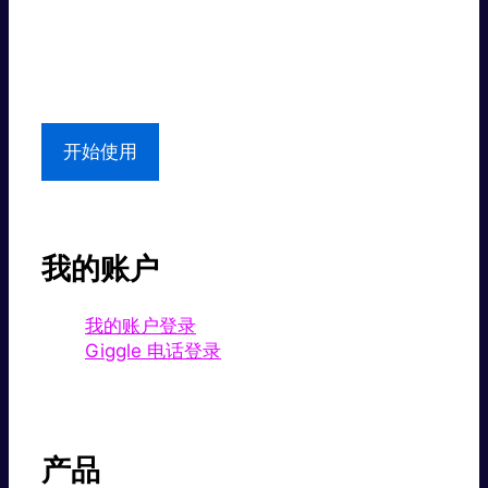
超值价格。
本地支持
开始使用
我的账户
我的账户登录
Giggle 电话登录
产品