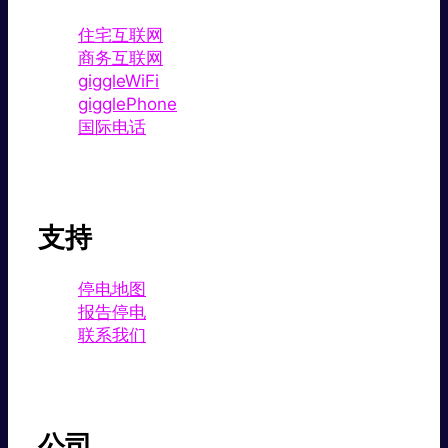
住宅互联网
商务互联网
giggleWiFi
gigglePhone
国际电话
支持
停电地图
报告停电
联系我们
公司