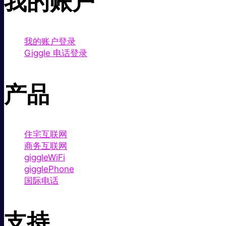
我的账户
我的账户登录
Giggle 电话登录
产品
住宅互联网
商务互联网
giggleWiFi
gigglePhone
国际电话
支持