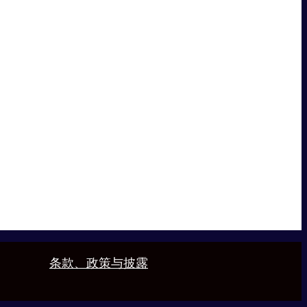
条款、政策与披露