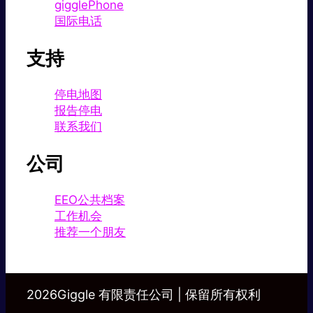
gigglePhone
国际电话
支持
停电地图
报告停电
联系我们
公司
EEO公共档案
工作机会
推荐一个朋友
2026Giggle 有限责任公司 | 保留所有权利