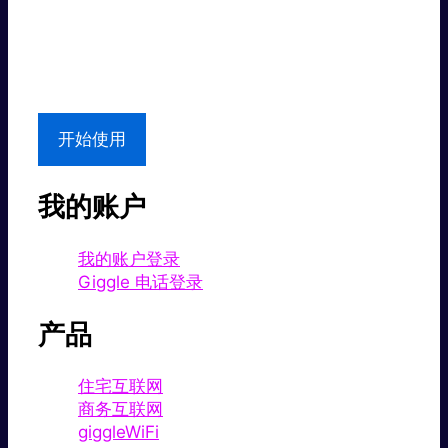
超值价格。
本地支持
开始使用
我的账户
我的账户登录
Giggle 电话登录
产品
住宅互联网
商务互联网
giggleWiFi