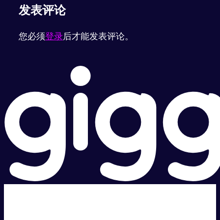
发表评论
您必须
登录
后才能发表评论。
超级快。