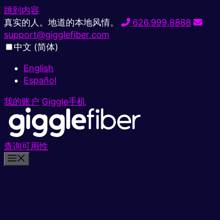
跳到内容
真实的人。地道的本地风情。
626.999.8888
support@gigglefiber.com
中文 (简体)
English
Español
我的账户
Giggle手机
查询可用性