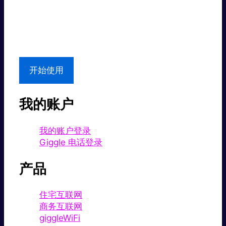
超值价格。
本地支持
开始使用
我的账户
我的账户登录
Giggle 电话登录
产品
住宅互联网
商务互联网
giggleWiFi