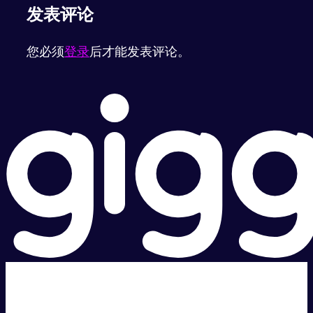
发表评论
您必须
登录
后才能发表评论。
超级快。