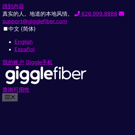
跳到内容
真实的人。地道的本地风情。
626.999.8888
support@gigglefiber.com
中文 (简体)
English
Español
我的账户
Giggle手机
查询可用性