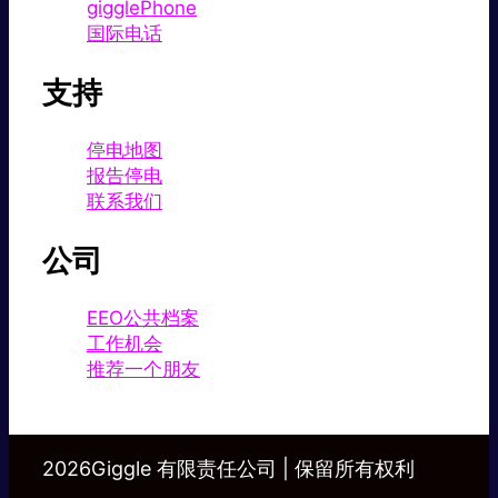
gigglePhone
国际电话
支持
停电地图
报告停电
联系我们
公司
EEO公共档案
工作机会
推荐一个朋友
2026Giggle 有限责任公司 | 保留所有权利