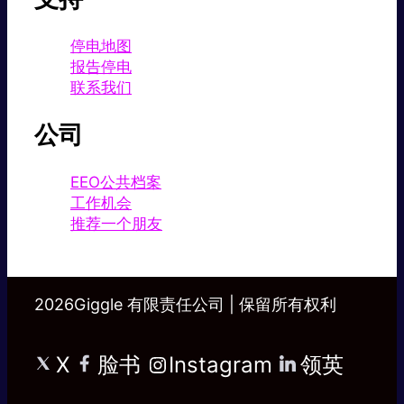
停电地图
报告停电
联系我们
公司
EEO公共档案
工作机会
推荐一个朋友
2026Giggle 有限责任公司 | 保留所有权利
X
脸书
Instagram
领英