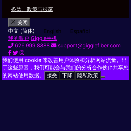
条款、政策与披露
关闭
中文 (简体)
English
Español
我的账户
Giggle手机
626.999.8888
support@gigglefiber.com
我们使用 cookie 来改善用户体验和分析网站流量。出
于这些原因，我们可能会与我们的分析合作伙伴共享您
的网站使用数据。
接受
下降
隐私政策