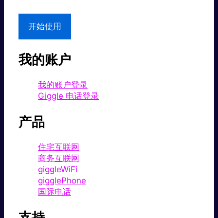
开始使用
我的账户
我的账户登录
Giggle 电话登录
产品
住宅互联网
商务互联网
giggleWiFi
gigglePhone
国际电话
支持