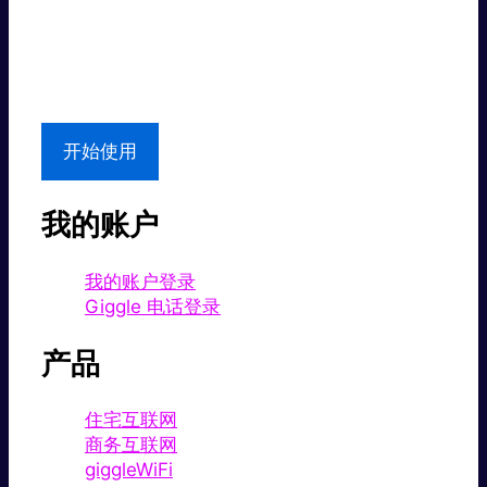
超值价格。
本地支持
开始使用
我的账户
我的账户登录
Giggle 电话登录
产品
住宅互联网
商务互联网
giggleWiFi