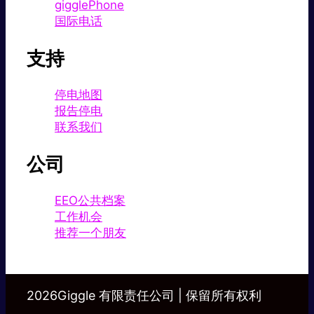
gigglePhone
国际电话
支持
停电地图
报告停电
联系我们
公司
EEO公共档案
工作机会
推荐一个朋友
2026Giggle 有限责任公司 | 保留所有权利