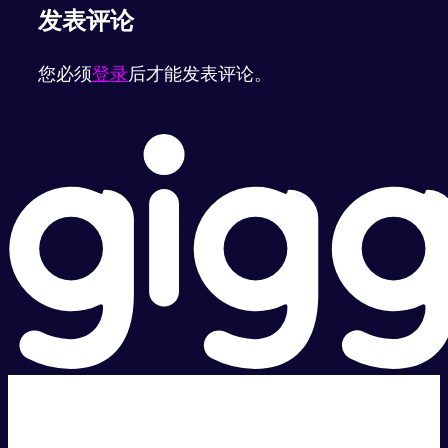
发表评论
您必须
登录
后才能发表评论。
超级快。