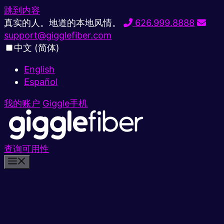
跳到内容
真实的人。地道的本地风情。
626.999.8888
support@gigglefiber.com
中文 (简体)
English
Español
我的账户
Giggle手机
查询可用性