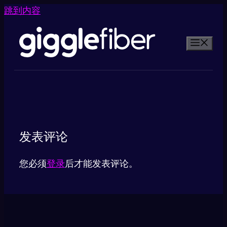
跳到内容
发表评论
您必须
登录
后才能发表评论。