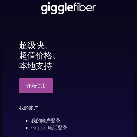
超级快。
超值价格。
本地支持
开始使用
我的账户
我的账户登录
Giggle 电话登录