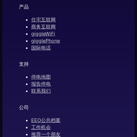
产品
住宅互联网
商务互联网
giggleWiFi
gigglePhone
国际电话
支持
停电地图
报告停电
联系我们
公司
EEO公共档案
工作机会
推荐一个朋友