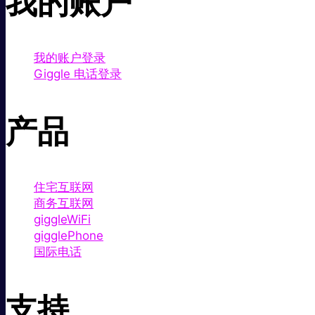
我的账户
我的账户登录
Giggle 电话登录
产品
住宅互联网
商务互联网
giggleWiFi
gigglePhone
国际电话
支持