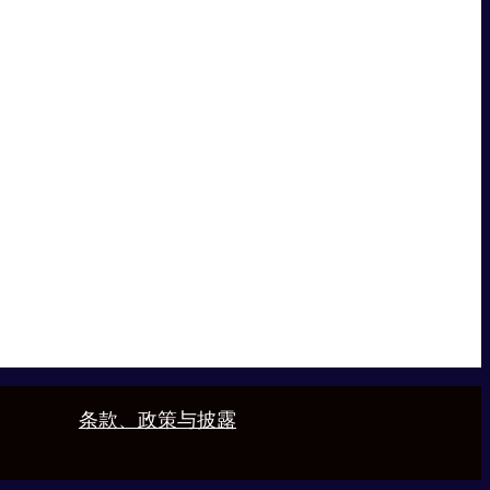
条款、政策与披露