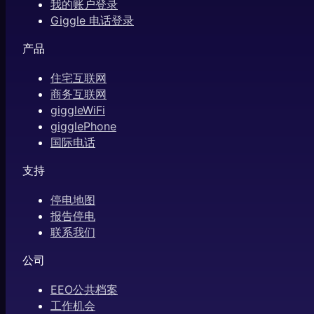
我的账户登录
Giggle 电话登录
产品
住宅互联网
商务互联网
giggleWiFi
gigglePhone
国际电话
支持
停电地图
报告停电
联系我们
公司
EEO公共档案
工作机会