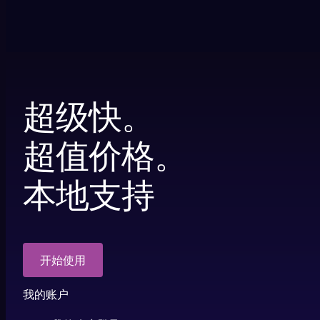
超级快。
超值价格。
本地支持
开始使用
我的账户