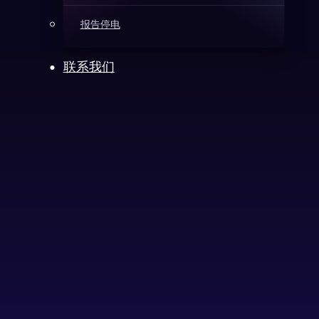
报告停电
联系我们