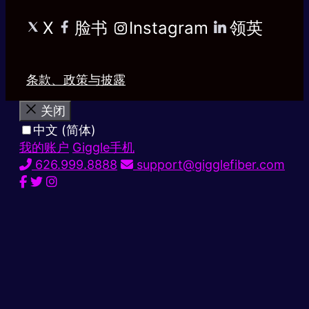
X
脸书
Instagram
领英
条款、政策与披露
关闭
中文 (简体)
我的账户
Giggle手机
626.999.8888
support@gigglefiber.com