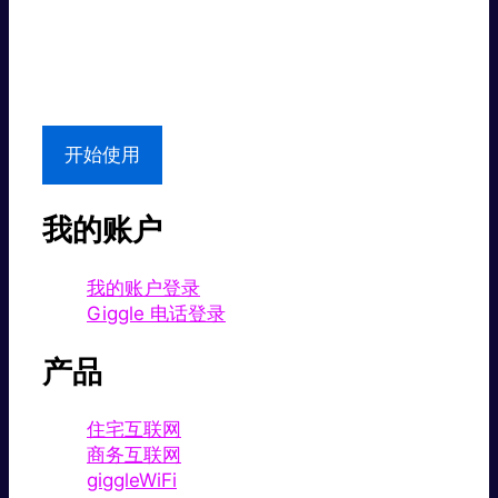
超值价格。
本地支持
开始使用
我的账户
我的账户登录
Giggle 电话登录
产品
住宅互联网
商务互联网
giggleWiFi