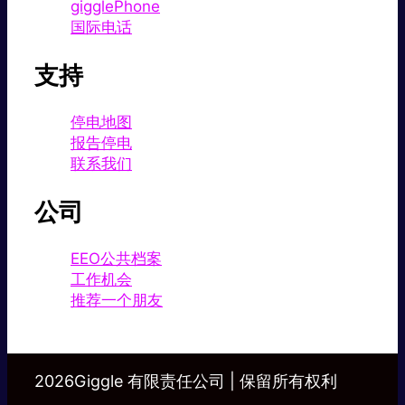
gigglePhone
国际电话
支持
停电地图
报告停电
联系我们
公司
EEO公共档案
工作机会
推荐一个朋友
2026Giggle 有限责任公司 | 保留所有权利