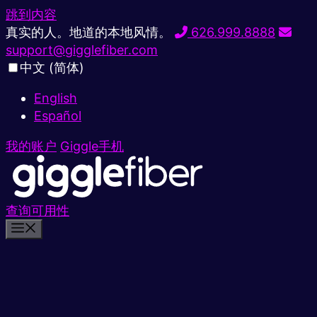
跳到内容
真实的人。地道的本地风情。
626.999.8888
support@gigglefiber.com
中文 (简体)
English
Español
我的账户
Giggle手机
查询可用性